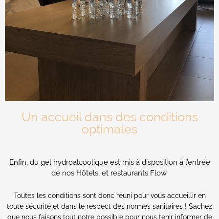
Un accueil dans des conditions
optimales
Enfin, du gel hydroalcoolique est mis à disposition à l’entrée
de nos Hôtels, et restaurants Flow.
Toutes les conditions sont donc réuni pour vous accueillir en
toute sécurité et dans le respect des normes sanitaires ! Sachez
que nous faisons tout notre possible pour nous tenir informer de