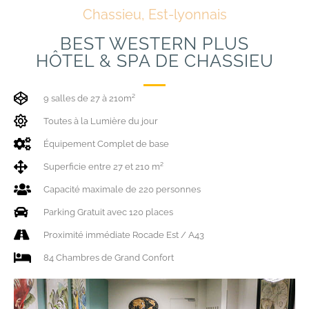
Chassieu, Est-lyonnais
BEST WESTERN PLUS
HÔTEL & SPA DE CHASSIEU
9 salles de 27 à 210m²
Toutes à la Lumière du jour
Équipement Complet de base
Superficie entre 27 et 210 m²
Capacité maximale de 220 personnes
Parking Gratuit avec 120 places
Proximité immédiate Rocade Est / A43
84 Chambres de Grand Confort