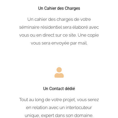
Un Cahier des Charges
Un cahier des charges de votre
séminaire résidentiel sera élaboré avec
vous ou en direct sur ce site. Une copie
vous sera envoyée par mail.
Un Contact dédié
Tout au long de votre projet, vous serez
en relation avec un interlocuteur
unique, expert dans son domaine.