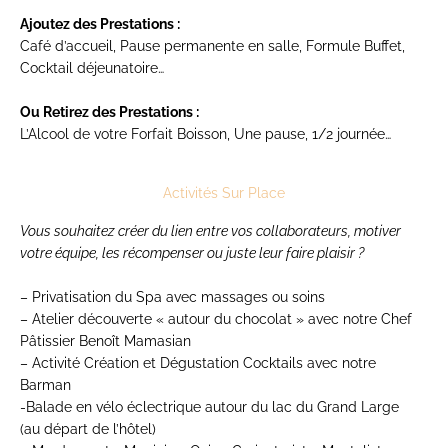
Ajoutez des Prestations :
Café d’accueil, Pause permanente en salle, Formule Buffet,
Cocktail déjeunatoire…
Ou Retirez des Prestations :
L’Alcool de votre Forfait Boisson, Une pause, 1/2 journée…
Activités Sur Place
Vous souhaitez créer du lien entre vos collaborateurs, motiver
votre équipe, les récompenser ou juste leur faire plaisir ?
– Privatisation du Spa avec massages ou soins
–
Atelier découverte « autour du chocolat » avec notre Chef
Pâtissier Benoît Mamasian
–
Activité Création et Dégustation Cocktails avec notre
Barman
-Balade en vélo éclectrique autour du lac du Grand Large
(au départ de l’hôtel)