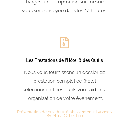
charges, une proposition sur-mesure
vous sera envoyée dans les 24 heures.
Les Prestations de l’Hôtel & des Outils
Nous vous fournissons un dossier de
prestation complet de l’hôtel
sélectionné et des outils vous aidant à
l’organisation de votre évènement.
Présentation de nos deux établissements Lyonnais
By Mona Collection