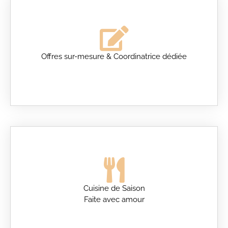
Offres sur-mesure & Coordinatrice dédiée
Cuisine de Saison
Faite avec amour