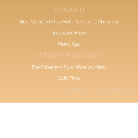
CHASSIEU
Best Western Plus Hôtel & Spa de Chassieu
Brasserie Flow
Mona Spa
LA TOUR DE SALVAGNY
Best Western Plus Hôtel Admiral
Café Flow
BORMES-LES-MIMOSAS