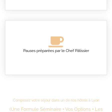
Pauses préparées par le Chef Pâtissier
Composez votre séjour dans un de nos hôtels à Lyon
(Une Formule Séminaire + Vos Options + Les