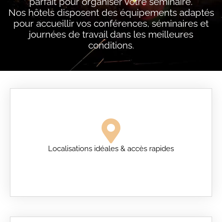
parfait pour organiser votre séminaire.
Nos hôtels disposent des équipements adaptés
pour accueillir vos conférences, séminaires et
journées de travail dans les meilleures
conditions.
Localisations idéales & accès rapides