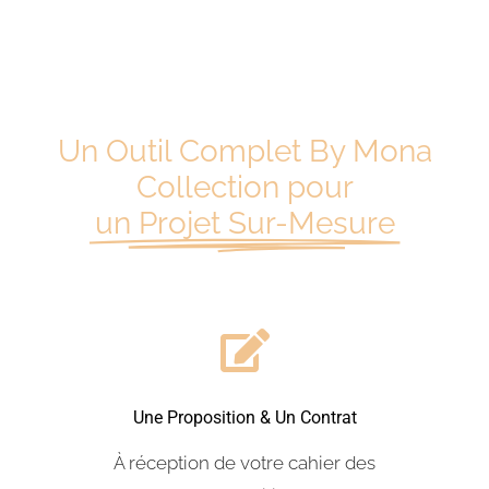
Un Outil Complet By Mona
Collection pour
un Projet​ Sur-Mesure
Une Proposition & Un Contrat
À réception de votre cahier des