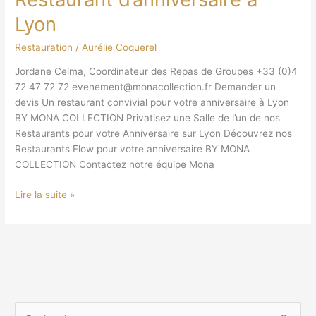
Lyon
Restauration
/
Aurélie Coquerel
Jordane Celma, Coordinateur des Repas de Groupes +33 (0)4
72 47 72 72 evenement@monacollection.fr Demander un
devis Un restaurant convivial pour votre anniversaire à Lyon
BY MONA COLLECTION Privatisez une Salle de l’un de nos
Restaurants pour votre Anniversaire sur Lyon Découvrez nos
Restaurants Flow pour votre anniversaire BY MONA
COLLECTION Contactez notre équipe Mona
Lire la suite »