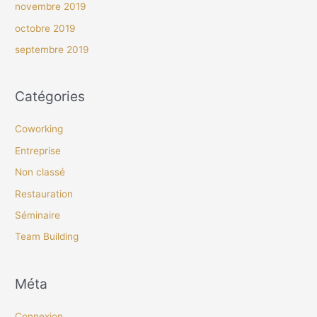
novembre 2019
octobre 2019
septembre 2019
Catégories
Coworking
Entreprise
Non classé
Restauration
Séminaire
Team Building
Méta
Connexion