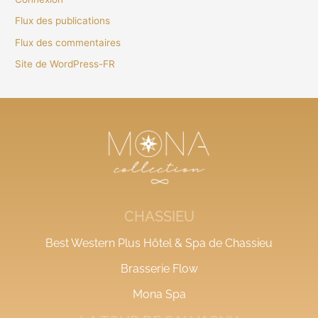
Flux des publications
Flux des commentaires
Site de WordPress-FR
CHASSIEU
Best Western Plus Hôtel & Spa de Chassieu
Brasserie Flow
Mona Spa